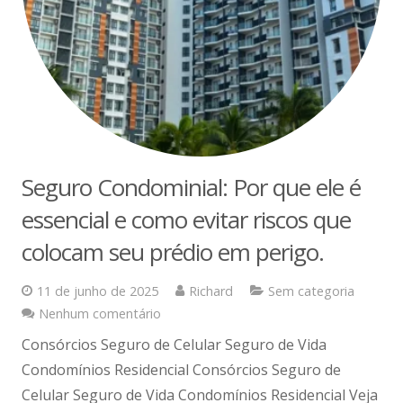
Seguro Condominial: Por que ele é
essencial e como evitar riscos que
colocam seu prédio em perigo.
11 de junho de 2025
Richard
Sem categoria
Nenhum comentário
Consórcios Seguro de Celular Seguro de Vida
Condomínios Residencial Consórcios Seguro de
Celular Seguro de Vida Condomínios Residencial Veja