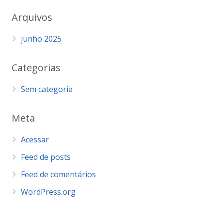
Arquivos
junho 2025
Categorias
Sem categoria
Meta
Acessar
Feed de posts
Feed de comentários
WordPress.org