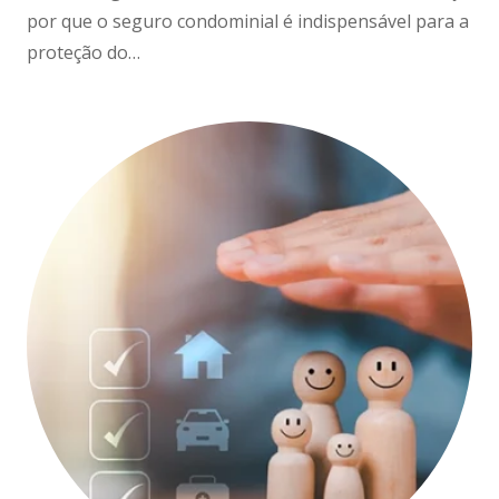
por que o seguro condominial é indispensável para a
proteção do…