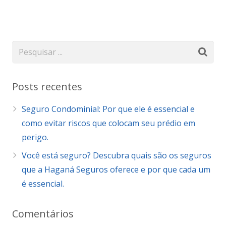
Posts recentes
Seguro Condominial: Por que ele é essencial e
como evitar riscos que colocam seu prédio em
perigo.
Você está seguro? Descubra quais são os seguros
que a Haganá Seguros oferece e por que cada um
é essencial.
Comentários