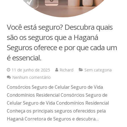
Você está seguro? Descubra quais
são os seguros que a Haganá
Seguros oferece e por que cada um
é essencial.
11 de junho de 2025
Richard
Sem categoria
Nenhum comentário
Consórcios Seguro de Celular Seguro de Vida
Condomínios Residencial Consórcios Seguro de
Celular Seguro de Vida Condomínios Residencial
Conheça os principais seguros oferecidos pela
Haganá Corretora de Seguros e descubra…