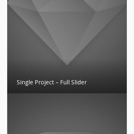
Single Project – Full Slider