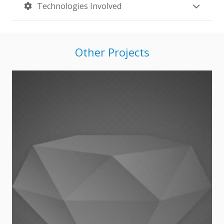
Technologies Involved
Other Projects