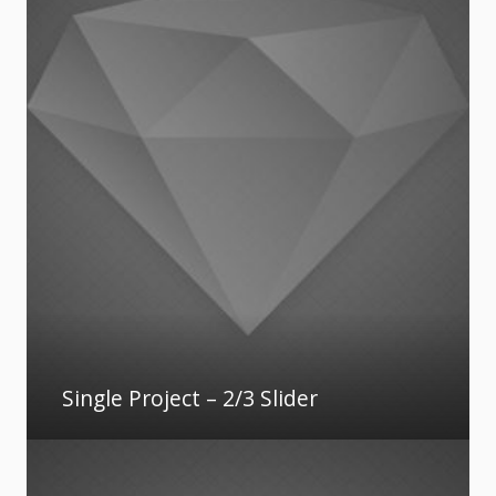
Single Project – 2/3 Slider