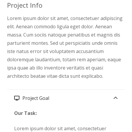
Project Info
Lorem ipsum dolor sit amet, consectetuer adipiscing
elit. Aenean commodo ligula eget dolor. Aenean
massa. Cum sociis natoque penatibus et magnis dis
parturient montes. Sed ut perspiciatis unde omnis
iste natus error sit voluptatem accusantium
doloremque laudantium, totam rem aperiam, eaque
ipsa quae ab illo inventore veritatis et quasi
architecto beatae vitae dicta sunt explicabo.
Project Goal
Our Task:
Lorem ipsum dolor sit amet, consectetuer