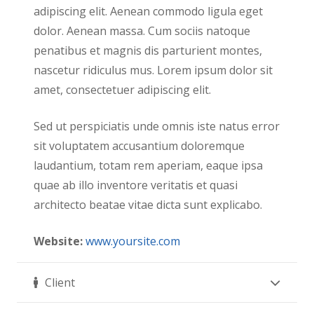
adipiscing elit. Aenean commodo ligula eget
dolor. Aenean massa. Cum sociis natoque
penatibus et magnis dis parturient montes,
nascetur ridiculus mus. Lorem ipsum dolor sit
amet, consectetuer adipiscing elit.
Sed ut perspiciatis unde omnis iste natus error
sit voluptatem accusantium doloremque
laudantium, totam rem aperiam, eaque ipsa
quae ab illo inventore veritatis et quasi
architecto beatae vitae dicta sunt explicabo.
Website:
www.yoursite.com
Client