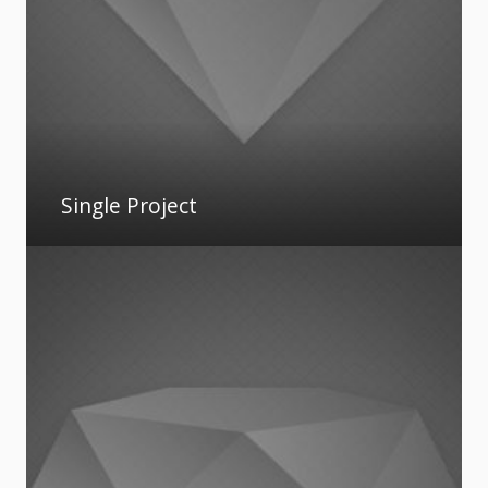
Single Project